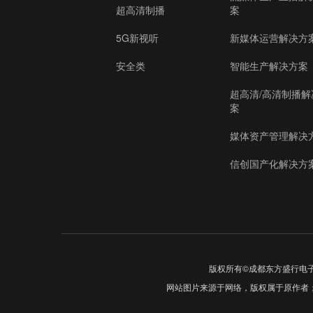
超高清制播
案
5G新视听
新媒体运营解决方
安全类
智能生产解决方案
超高清/高清制播解
案
媒体资产管理解决
信创国产化解决方
版权所有©成都东方盛行电
网站图片来源于网络，版权属于原作者