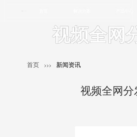
首页
解决方案
产品中心
视频全网
首页
新闻资讯
>>>
视频全网分