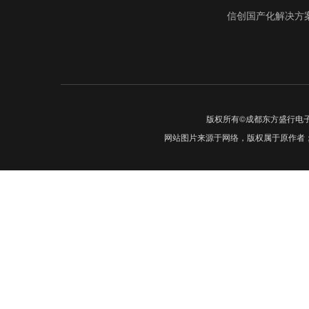
信创国产化解决方
版权所有©成都东方盛行电
网站图片来源于网络，版权属于原作者