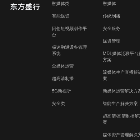
融媒体类
融媒体
智能媒资
传统制播
闪创短视频创作平
安全服务
台
媒资管理
极速融通设备管理
系统
MDL媒体泛联平台
方案
全媒体运营
流媒体生产直播解
超高清制播
案
5G新视听
新媒体运营解决方
安全类
智能生产解决方案
超高清/高清制播解
案
媒体资产管理解决