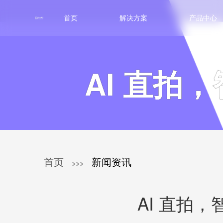
首页
解决方案
产品中心
AI 直拍
首页
新闻资讯
>>>
AI 直拍