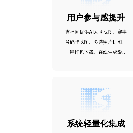
用户参与感提升
直播间提供AI人脸找图、赛事
号码牌找图、多选照片拼图、
一键打包下载、在线生成影集
等功能。 用户从普通的旁观者
变成了和活动高度相关的参与
者，从而促使对活动、平台的
自发传播，为活动增加热度。
系统轻量化集成