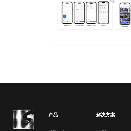
产品
解决方案