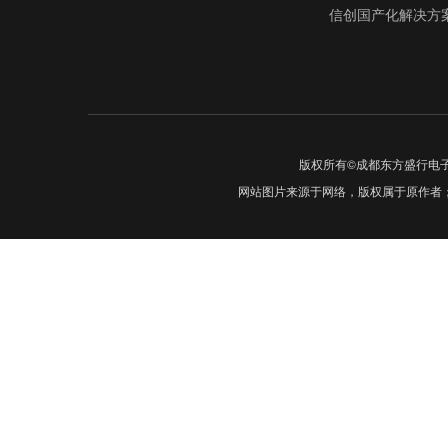
信创国产化解决方
版权所有©成都东方盛行电
网站图片来源于网络，版权属于原作者