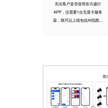
无论客户是否使用东方盛行
APP，仅需要1台无显卡服务
器，既可以上线包括AI找图能
力的图文直播系统。同时也可
以仅通过租用东方盛行平台服
务，挂载图文直播间H5的形式
实现活动直播的单场租用。