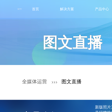
首页
解决方案
产品中心
图文直播
全媒体运营
图文直播
>>>
新版照片