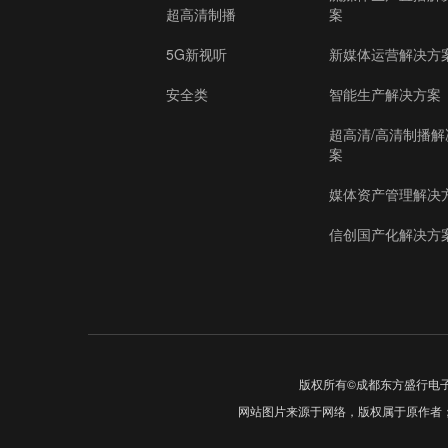
超高清制播
案
5G新视听
新媒体运营解决方
安全类
智能生产解决方案
超高清/高清制播解
案
媒体资产管理解决
信创国产化解决方
版权所有©成都东方盛行电
网站图片来源于网络，版权属于原作者