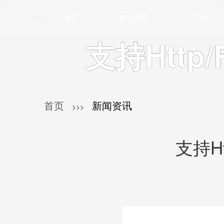
首页
解决方案
产品中心
支持Http
首页
新闻资讯
>>>
支持Ht