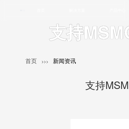
首页
解决方案
产品中心
支持MSM
首页
新闻资讯
>>>
支持MS