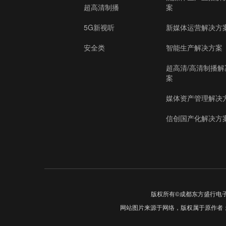
超高清制播
案
5G新视听
新媒体运营解决方
安全类
智能生产解决方案
超高清/高清制播解
案
媒体资产管理解决
信创国产化解决方
版权所有©成都东方盛行电
网站图片来源于网络，版权属于原作者