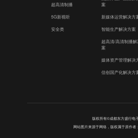
超高清制播
案
5G新视听
新媒体运营解决方
安全类
智能生产解决方案
超高清/高清制播解
案
媒体资产管理解决
信创国产化解决方
版权所有©成都东方盛行电
网站图片来源于网络，版权属于原作者