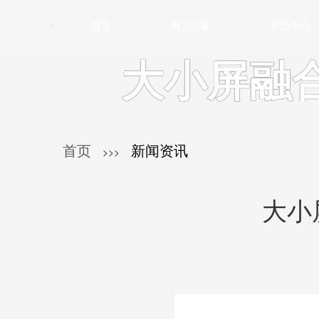
首页
解决方案
产品中心
大小屏融
首页
新闻资讯
>>>
大小