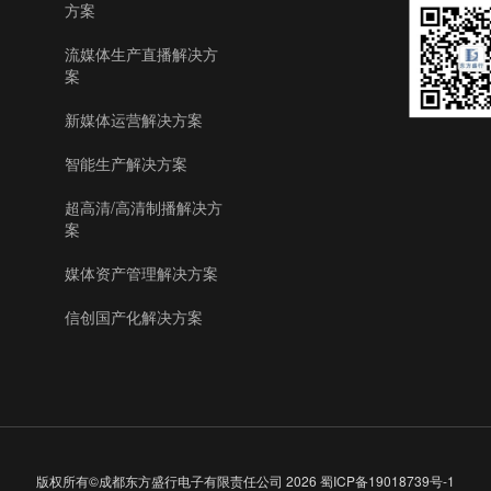
方案
流媒体生产直播解决方
案
新媒体运营解决方案
智能生产解决方案
超高清/高清制播解决方
案
媒体资产管理解决方案
信创国产化解决方案
版权所有©成都东方盛行电子有限责任公司
2026
蜀ICP备19018739号-1