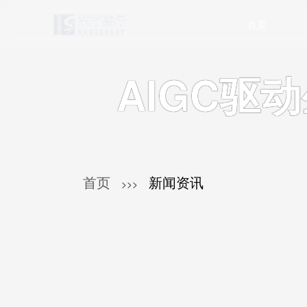
首页
AIGC驱
首页
新闻资讯
>>>