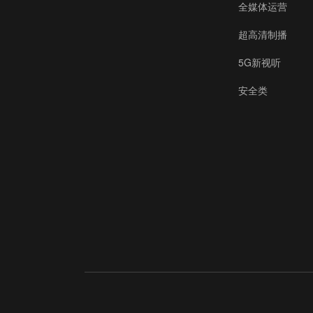
全媒体运营
超高清制播
5G新视听
安全类