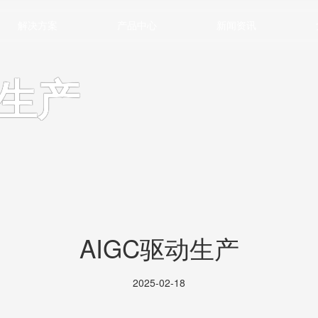
解决方案
产品中心
新闻资讯
动生产
AIGC驱动生产
2025-02-18