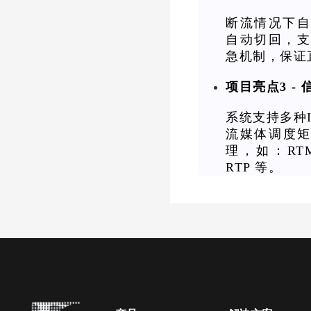
断流情况下
自动切回，
急机制，保证
项目亮点3 -
系统支持多种
流媒体调度矩
理，如：RTM
RTP 等。