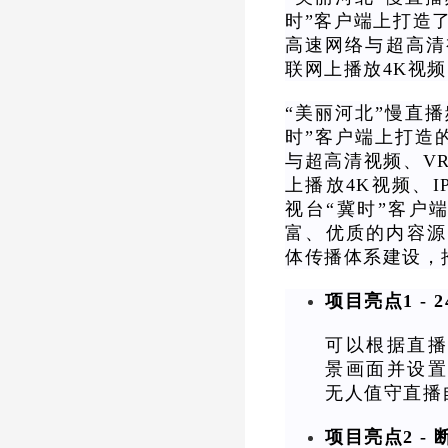
时”客户端上打造了
高速网络与超高清
联网上播放4K视频
“美丽河北”慢直
时”客户端上打造
与超高清视频、V
上播放4K视频、
视台“冀时”客户
富、优质的内容源
体传播体系建设，
项目亮点1 -
可以根据直
景画面并设置
无人值守直播
项目亮点2 -