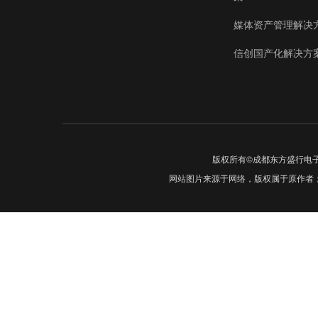
媒体资产管理解决
信创国产化解决方
版权所有©成都东方盛行电
网站图片来源于网络，版权属于原作者