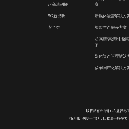
超高清制播
案
5G新视听
新媒体运营解决方
安全类
智能生产解决方案
超高清/高清制播解
案
媒体资产管理解决
信创国产化解决方
版权所有©成都东方盛行电
网站图片来源于网络，版权属于原作者