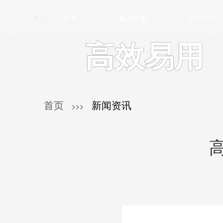
首页
解决方案
产品中心
高效易用
首页
新闻资讯
>>>