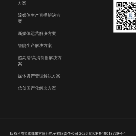
方案
流媒体生产直播解决方
案
新媒体运营解决方案
智能生产解决方案
超高清/高清制播解决方
案
媒体资产管理解决方案
信创国产化解决方案
版权所有©成都东方盛行电子有限责任公司
2026
蜀ICP备19018739号-1