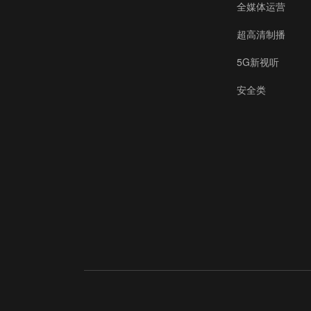
全媒体运营
超高清制播
5G新视听
安全类