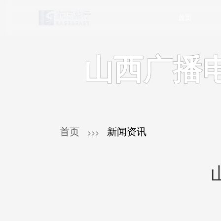
首页
山西广播
首页
新闻资讯
>>>