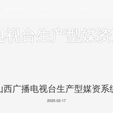
解决方案
产品中心
新闻资讯
电视台生产型媒资
山西广播电视台生产型媒资系
2025-02-17