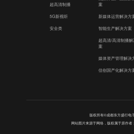
超高清制播
案
5G新视听
新媒体运营解决方
安全类
智能生产解决方案
超高清/高清制播解
案
媒体资产管理解决
信创国产化解决方
版权所有©成都东方盛行电
网站图片来源于网络，版权属于原作者