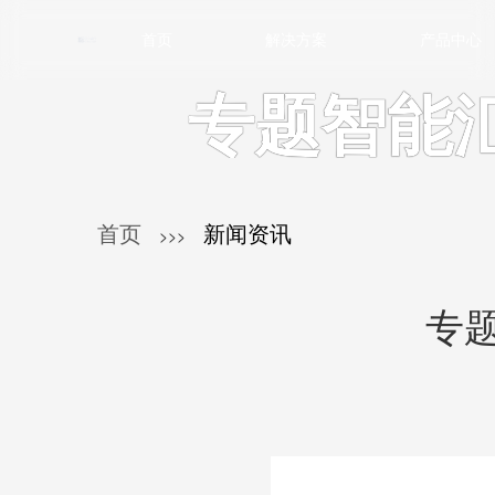
首页
解决方案
产品中心
专题智能
首页
新闻资讯
>>>
专